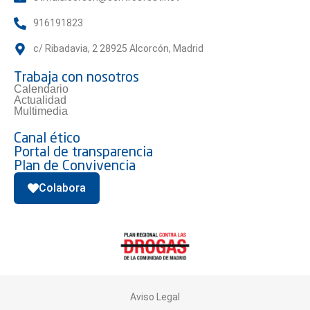
916191823
c/ Ribadavia, 2 28925 Alcorcón, Madrid
Trabaja con nosotros
Calendario
Actualidad
Multimedia
Canal ético
Portal de transparencia
Plan de Convivencia
Colabora
Aviso Legal