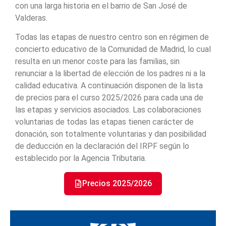
con una larga historia en el barrio de San José de
Valderas.
Todas las etapas de nuestro centro son en régimen de
concierto educativo de la Comunidad de Madrid, lo cual
resulta en un menor coste para las familias, sin
renunciar a la libertad de elección de los padres ni a la
calidad educativa. A continuación disponen de la lista
de precios para el curso 2025/2026 para cada una de
las etapas y servicios asociados. Las colaboraciones
voluntarias de todas las etapas tienen carácter de
donación, son totalmente voluntarias y dan posibilidad
de deducción en la declaración del IRPF según lo
establecido por la Agencia Tributaria.
Precios 2025/2026