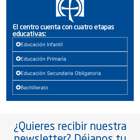
El centro cuenta con cuatro etapas
educativas:
Educación Infantil
Educación Primaria
Educación Secundaria Obligatoria
Bachillerato
¿Quieres recibir nuestra
newsletter? Déjanos tu