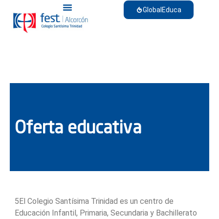
GlobalEduca
Oferta educativa
5El Colegio Santísima Trinidad es un centro de
Educación Infantil, Primaria, Secundaria y Bachillerato