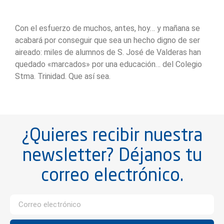
Con el esfuerzo de muchos, antes, hoy… y mañana se
acabará por conseguir que sea un hecho digno de ser
aireado: miles de alumnos de S. José de Valderas han
quedado «marcados» por una educación… del Colegio
Stma. Trinidad. Que así sea.
¿Quieres recibir nuestra
newsletter? Déjanos tu
correo electrónico.