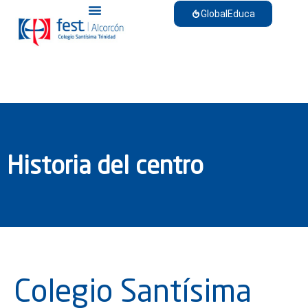
GlobalEduca
Historia del centro
Colegio Santísima