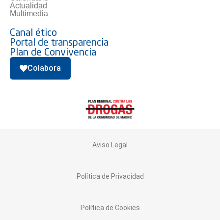
Actualidad
Multimedia
Canal ético
Portal de transparencia
Plan de Convivencia
Colabora
Aviso Legal
Política de Privacidad
Política de Cookies