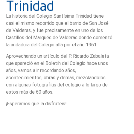
Trinidad
La historia del Colegio Santísima Trinidad tiene
casi el mismo recorrido que el barrio de San José
de Valderas, y fue precisamente en uno de los
Castillos del Marqués de Valderas donde comenzó
la andadura del Colegio allá por el año 1961.
Aprovechando un artículo del P. Ricardo Zabaleta
que apareció en el Boletín del Colegio hace unos
años, vamos a ir recordando años,
acontecimientos, obras y demás, mezclándolos
con algunas fotografías del colegio a lo largo de
estos más de 60 años.
¡Esperamos que la disfrutéis!