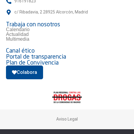
916191823
c/ Ribadavia, 2 28925 Alcorcón, Madrid
Trabaja con nosotros
Calendario
Actualidad
Multimedia
Canal ético
Portal de transparencia
Plan de Convivencia
Colabora
Aviso Legal