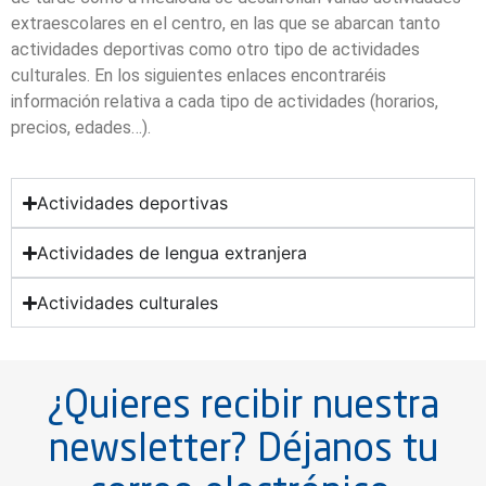
extraescolares en el centro, en las que se abarcan tanto
actividades deportivas como otro tipo de actividades
culturales. En los siguientes enlaces encontraréis
información relativa a cada tipo de actividades (horarios,
precios, edades…).
Actividades deportivas
Actividades de lengua extranjera
Actividades culturales
¿Quieres recibir nuestra
newsletter? Déjanos tu