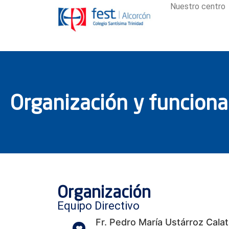
Nuestro centro
Organización y funcion
Organización
Equipo Directivo
Fr. Pedro María Ustárroz Cala