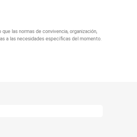
o que las normas de convivencia, organización,
das a las necesidades específicas del momento.