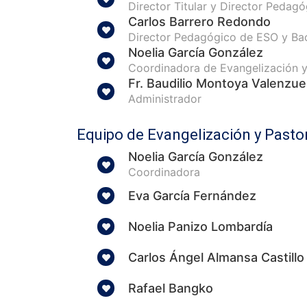
Director Titular y Director Pedagóg
Carlos Barrero Redondo
Director Pedagógico de ESO y Bac
Noelia García González
Coordinadora de Evangelización y
Fr. Baudilio Montoya Valenzue
Administrador
Equipo de Evangelización y Pasto
Noelia García González
Coordinadora
Eva García Fernández
Noelia Panizo Lombardía
Carlos Ángel Almansa Castillo
Rafael Bangko