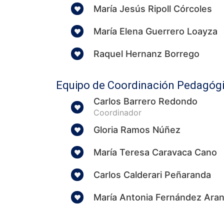
María Jesús Ripoll Córcoles
María Elena Guerrero Loayza
Raquel Hernanz Borrego
Equipo de Coordinación Pedagóg
Carlos Barrero Redondo
Coordinador
Gloria Ramos Núñez
María Teresa Caravaca Cano
Carlos Calderari Peñaranda
María Antonia Fernández Ara