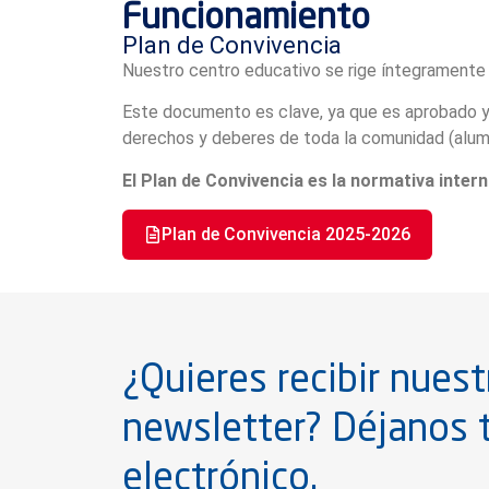
Funcionamiento
Plan de Convivencia
Nuestro centro educativo se rige íntegramente 
Este documento es clave, ya que es aprobado 
derechos y deberes de toda la comunidad (alum
El Plan de Convivencia es la normativa inter
Plan de Convivencia 2025-2026
¿Quieres recibir nuest
newsletter? Déjanos 
electrónico.