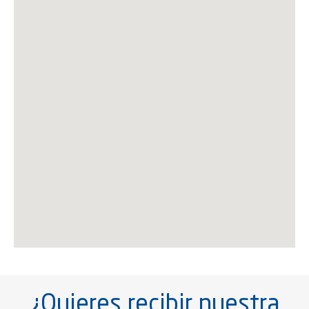
¿Quieres recibir nuestra