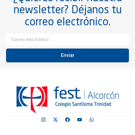
newsletter? Déjanos tu
correo electrónico.
Enviar